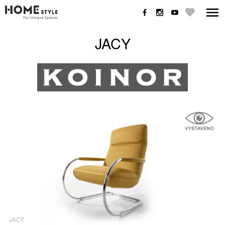
JACY
JACY