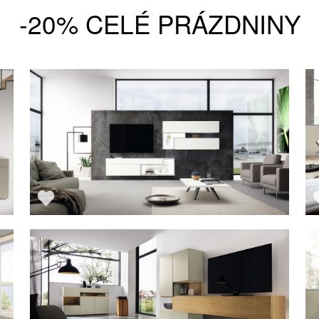
-20% CELÉ PRÁZDNINY