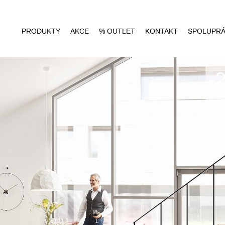
PRODUKTY
AKCE
% OUTLET
KONTAKT
SPOLUPR
-